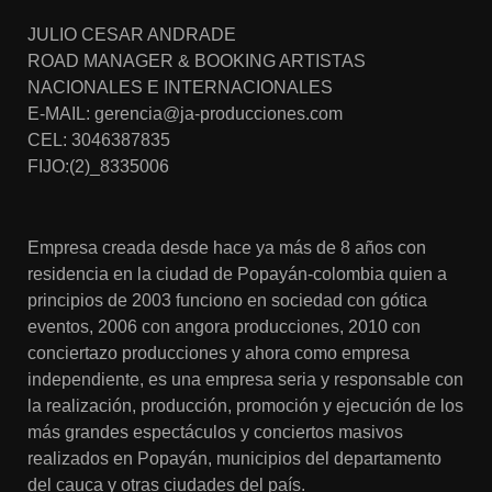
JULIO CESAR ANDRADE
ROAD MANAGER & BOOKING ARTISTAS
NACIONALES E INTERNACIONALES
E-MAIL: gerencia@ja-producciones.com
CEL: 3046387835
FIJO:(2)_8335006
Empresa creada desde hace ya más de 8 años con
residencia en la ciudad de Popayán-colombia quien a
principios de 2003 funciono en sociedad con gótica
eventos, 2006 con angora producciones, 2010 con
conciertazo producciones y ahora como empresa
independiente, es una empresa seria y responsable con
la realización, producción, promoción y ejecución de los
más grandes espectáculos y conciertos masivos
realizados en Popayán, municipios del departamento
del cauca y otras ciudades del país.