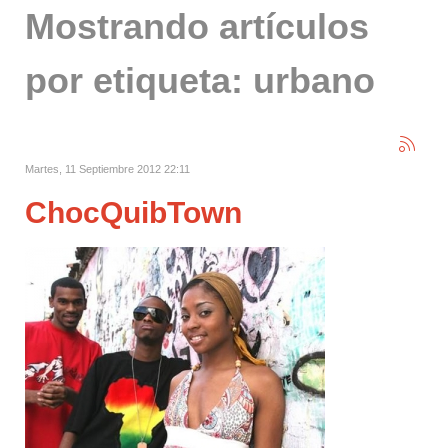
Mostrando artículos
por etiqueta: urbano
Martes, 11 Septiembre 2012 22:11
ChocQuibTown